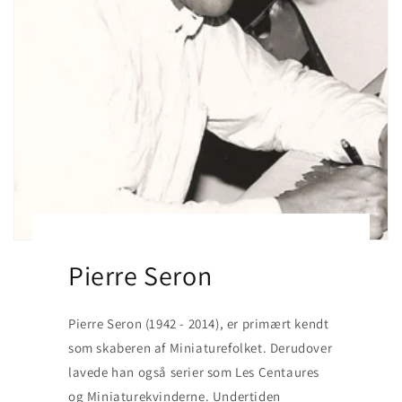
Pierre Seron
Pierre Seron (1942 - 2014), er primært kendt
som skaberen af Miniaturefolket. Derudover
lavede han også serier som Les Centaures
og Miniaturekvinderne. Undertiden